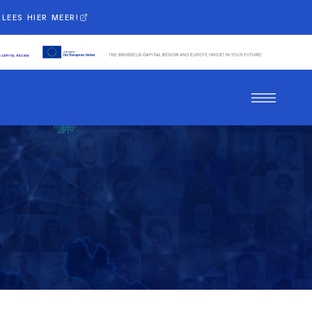
LEES HIER MEER!