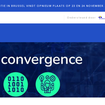
TIE IN BRUSSEL VINDT OPNIEUW PLAATS OP 23 EN 24 NOVEMBER. 
Ondersteund door