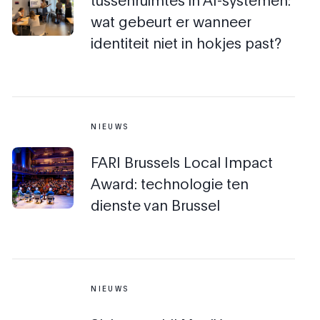
wat gebeurt er wanneer
identiteit niet in hokjes past?
NIEUWS
FARI Brussels Local Impact
Award: technologie ten
dienste van Brussel
NIEUWS