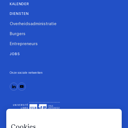
KALENDER
DIENSTEN
Overheidsadministratie
Burgers
Entrepreneurs
JOBS
Onze sociale netwerken
Cookies