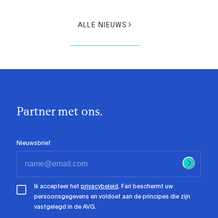
ALLE NIEUWS
Partner met ons.
Nieuwsbrief
Ik accepteer het
privacybeleid
. Fari beschermt uw
persoonsgegevens en voldoet aan de principes die zijn
vastgelegd in de AVG.