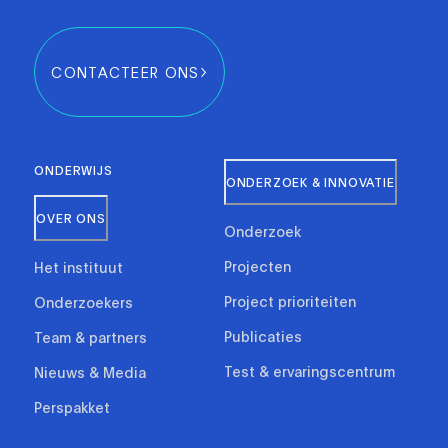
CONTACTEER ONS
ONDERWIJS
ONDERZOEK & INNOVATIE
OVER ONS
Onderzoek
Projecten
Het instituut
Project prioriteiten
Onderzoekers
Publicaties
Team & partners
Test & ervaringscentrum
Nieuws & Media
Perspakket