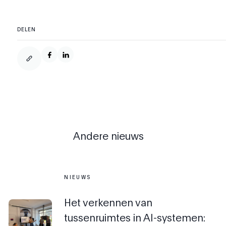
DELEN
Andere nieuws
NIEUWS
Het verkennen van
tussenruimtes in AI-systemen: