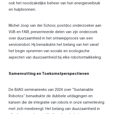
ook het noodzakelijke beheer van hun energieverbruik
en hulpbronnen.
Michel Joop van der Schoor, postdoc onderzoeker aan
VUB en FARI, presenteerde delen van zijn onderzoek
over duurzaamheid in het ontwerpproces van een
servicerobot. Hij benadrukte het belang van het vanaf
het begin opnemen van sociale en ecologische
aspecten van duurzaamheid bij elke robotontwikkeling.
Samenvatting en Toekomstperspectieven
De BrIAS seminarreeks van 2024 over “Sustainable
Robotics” benadrukte de dubbele uitdagingen en
kansen die de integratie van robots in onze samenleving
met zich meebrengt.
Het
belang van duurzaamheid in