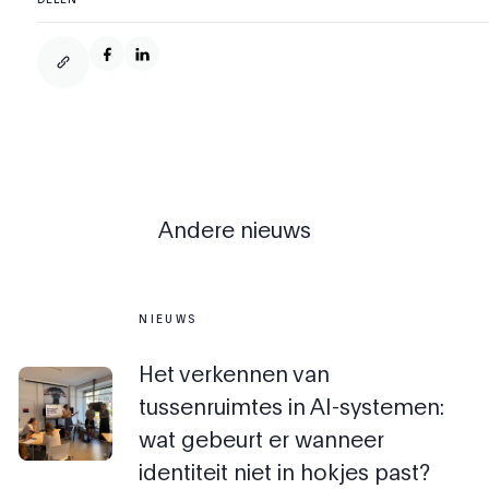
Andere nieuws
NIEUWS
Het verkennen van
tussenruimtes in AI-systemen:
wat gebeurt er wanneer
identiteit niet in hokjes past?