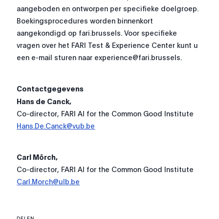
aangeboden en ontworpen per specifieke doelgroep.
Boekingsprocedures worden binnenkort
aangekondigd op fari.brussels. Voor specifieke
vragen over het FARI Test & Experience Center kunt u
een e-mail sturen naar experience@fari.brussels.
Contactgegevens
Hans de Canck,
Co-director, FARI AI for the Common Good Institute
Hans.De.Canck@vub.be
Carl Mörch,
Co-director, FARI AI for the Common Good Institute
Carl.Morch@ulb.be
DELEN