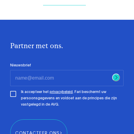
Partner met ons.
Nieuwsbrief
Ik accepteer het
privacybeleid
. Fari beschermt uw
persoonsgegevens en voldoet aan de principes die zijn
vastgelegd in de AVG.
CONTACTEER ONS