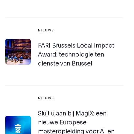
NIEUWS
FARI Brussels Local Impact
Award: technologie ten
dienste van Brussel
NIEUWS
Sluit u aan bij MagiX: een
nieuwe Europese
masteropleiding voor AI en