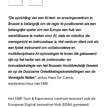
“De oprichting van een AI-test- en ervaringscentrum in
Brussel is belangrijk om de regio te positioneren als een
belangrijke speler om van Europa een hub van
wereldklasse te maken voor AI, data en robotica die
mensgericht en betrouwbaar is. Het centrum dient ook als
een fysiek instrument om collaboratieve en
multidisciplinaire AI-oplossingen te tonen die gebaseerd
zijn op het kader van de onderzoeks- en
innovatiestrategie van het Brussels Hoofdstedelijk Gewest
en op de Duurzame Ontwikkelingsdoelstellingen van de
Verenigde Naties”
, aldus Hans De Canck,
mededirecteur van FARI.
Het FARI Test & Experience centrum huisvest ook de
European Digital Innovation Hub (EDIH) genaamd