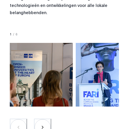
technologieën en ontwikkelingen voor alle lokale
belanghebbenden.
1
/
6