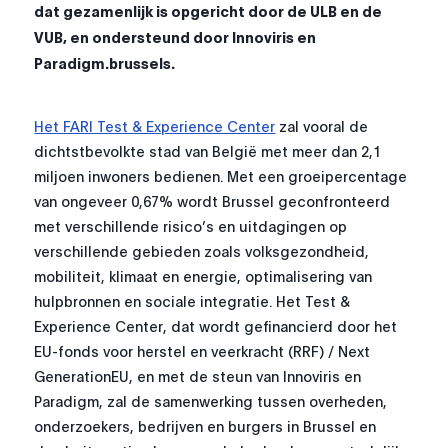
dat gezamenlijk is opgericht door de ULB en de
VUB, en ondersteund door Innoviris en
Paradigm.brussels.
Het FARI Test & Experience Center
zal vooral de
dichtstbevolkte stad van België met meer dan 2,1
miljoen inwoners bedienen. Met een groeipercentage
van ongeveer 0,67% wordt Brussel geconfronteerd
met verschillende risico’s en uitdagingen op
verschillende gebieden zoals volksgezondheid,
mobiliteit, klimaat en energie, optimalisering van
hulpbronnen en sociale integratie. Het Test &
Experience Center, dat wordt gefinancierd door het
EU-fonds voor herstel en veerkracht (RRF) / Next
GenerationEU, en met de steun van Innoviris en
Paradigm, zal de samenwerking tussen overheden,
onderzoekers, bedrijven en burgers in Brussel en