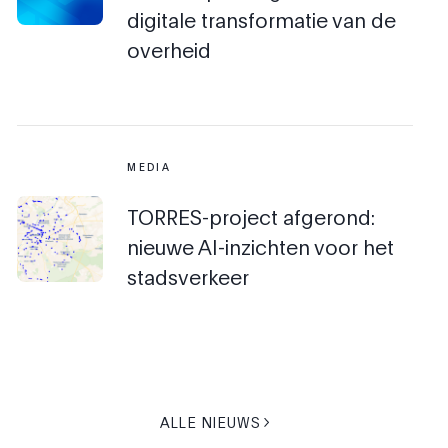
digitale transformatie van de
overheid
MEDIA
TORRES-project afgerond:
nieuwe AI-inzichten voor het
stadsverkeer
ALLE NIEUWS