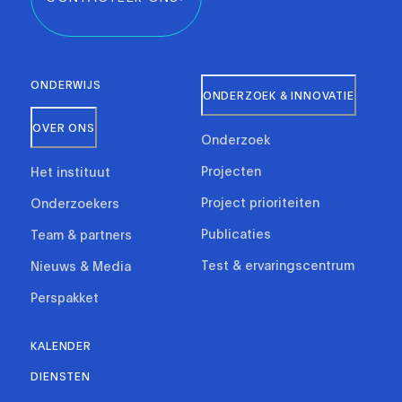
ONDERWIJS
ONDERZOEK & INNOVATIE
OVER ONS
Onderzoek
Projecten
Het instituut
Project prioriteiten
Onderzoekers
Publicaties
Team & partners
Test & ervaringscentrum
Nieuws & Media
Perspakket
KALENDER
DIENSTEN