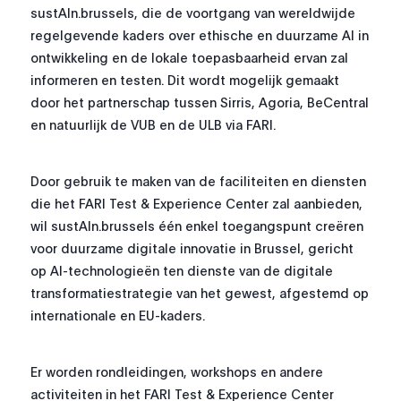
sustAIn.brussels, die de voortgang van wereldwijde
regelgevende kaders over ethische en duurzame AI in
ontwikkeling en de lokale toepasbaarheid ervan zal
informeren en testen. Dit wordt mogelijk gemaakt
door het partnerschap tussen Sirris, Agoria, BeCentral
en natuurlijk de VUB en de ULB via FARI.
Door gebruik te maken van de faciliteiten en diensten
die het FARI Test & Experience Center zal aanbieden,
wil sustAIn.brussels één enkel toegangspunt creëren
voor duurzame digitale innovatie in Brussel, gericht
op AI-technologieën ten dienste van de digitale
transformatiestrategie van het gewest, afgestemd op
internationale en EU-kaders.
Er worden rondleidingen, workshops en andere
activiteiten in het FARI Test & Experience Center