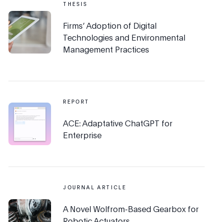
THESIS
Firms’ Adoption of Digital
Technologies and Environmental
Management Practices
REPORT
ACE: Adaptative ChatGPT for
Enterprise
JOURNAL ARTICLE
A Novel Wolfrom-Based Gearbox for
Robotic Actuators