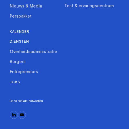
Test & ervaringscentrum
Nieuws & Media
Perspakket
KALENDER
DIENSTEN
Overheidsadministratie
Burgers
Entrepreneurs
JOBS
Onze sociale netwerken