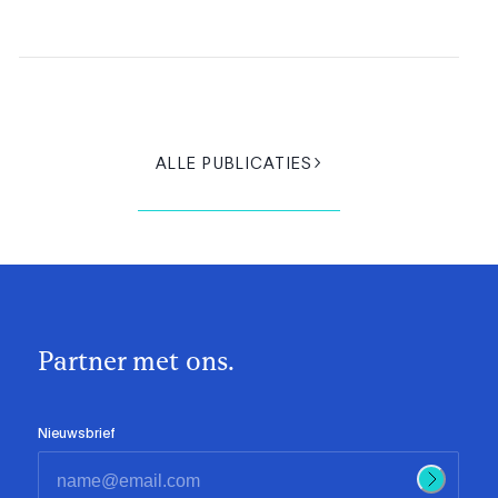
ALLE PUBLICATIES
Partner met ons.
Nieuwsbrief