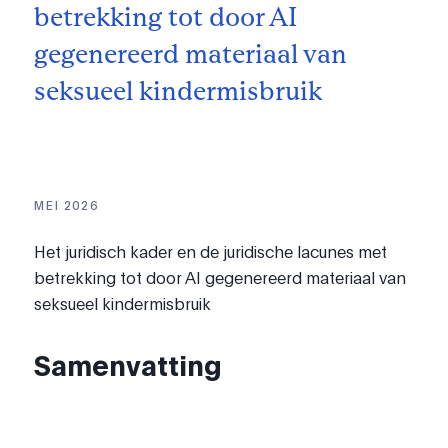
betrekking tot door AI
gegenereerd materiaal van
seksueel kindermisbruik
MEI 2026
Het juridisch kader en de juridische lacunes met
betrekking tot door AI gegenereerd materiaal van
seksueel kindermisbruik
Samenvatting