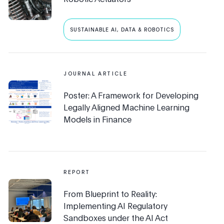
SUSTAINABLE AI, DATA & ROBOTICS
JOURNAL ARTICLE
Poster: A Framework for Developing
Legally Aligned Machine Learning
Models in Finance
REPORT
From Blueprint to Reality:
Implementing AI Regulatory
Sandboxes under the AI Act