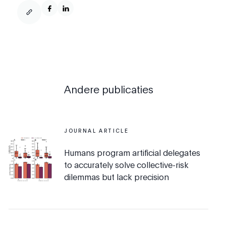
Andere publicaties
JOURNAL ARTICLE
Humans program artificial delegates
to accurately solve collective-risk
dilemmas but lack precision