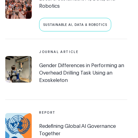
Robotics
SUSTAINABLE AI, DATA & ROBOTICS
JOURNAL ARTICLE
Gender Differences in Performing an
Overhead Drilling Task Using an
Exoskeleton
REPORT
Redefining Global Al Governance
Together