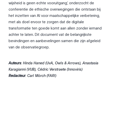
wijsheid is geen echte vooruitgang’, onderzocht de
conferentie de ethische overwegingen die ontstaan bij
het inzetten van AI voor maatschappelijke verbetering,
met als doel ervoor te zorgen dat de digitale
transformatie ten goede komt aan allen zonder iemand
achter te laten. Dit document vat de belangrijkste
bevindingen en aanbevelingen samen die zijn afgeleid
van de observatiegroep.
Auteurs
:
Hinda Haned (UvA, Owls & Arrows), Anastasia
Karagianni (VUB), Cédric Verstraete (Innoviris)
Redacteur
:
Carl Mörch (FARI)