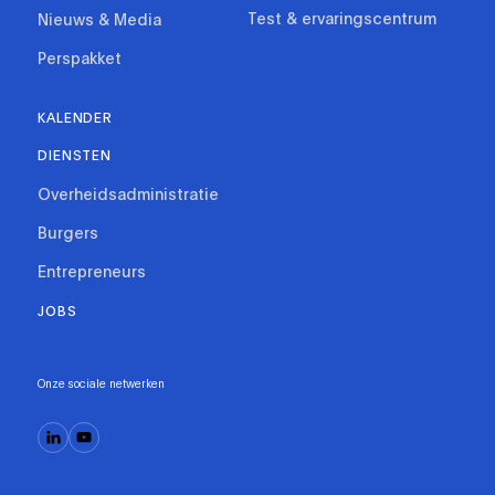
Test & ervaringscentrum
Nieuws & Media
Perspakket
KALENDER
DIENSTEN
Overheidsadministratie
Burgers
Entrepreneurs
JOBS
Onze sociale netwerken