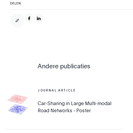
DELEN
Andere publicaties
JOURNAL ARTICLE
Car-Sharing in Large Multi-modal
Road Networks - Poster