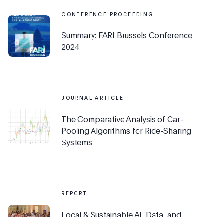
CONFERENCE PROCEEDING
Summary: FARI Brussels Conference
2024
JOURNAL ARTICLE
The Comparative Analysis of Car-
Pooling Algorithms for Ride-Sharing
Systems
REPORT
Local & Sustainable AI, Data, and