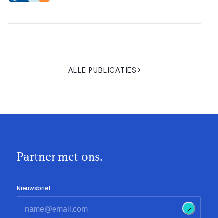
ALLE PUBLICATIES
Partner met ons.
Nieuwsbrief