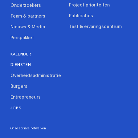
Project prioriteiten
Onderzoekers
Publicaties
Team & partners
Test & ervaringscentrum
Nieuws & Media
Perspakket
KALENDER
DIENSTEN
Overheidsadministratie
Burgers
Entrepreneurs
JOBS
Onze sociale netwerken