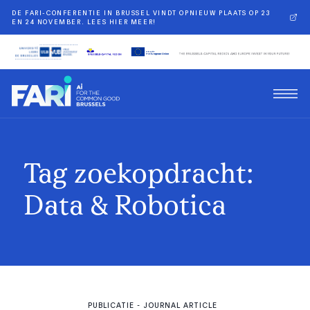
DE FARI-CONFERENTIE IN BRUSSEL VINDT OPNIEUW PLAATS OP 23
EN 24 NOVEMBER. LEES HIER MEER!
Tag zoekopdracht:
Data & Robotica
PUBLICATIE
- JOURNAL ARTICLE