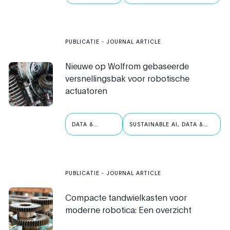
ROBOTICA
ROBOTICS
PUBLICATIE
- JOURNAL ARTICLE
Nieuwe op Wolfrom gebaseerde
versnellingsbak voor robotische
actuatoren
DATA &
SUSTAINABLE AI, DATA &
ROBOTICA
ROBOTICS
PUBLICATIE
- JOURNAL ARTICLE
Compacte tandwielkasten voor
moderne robotica: Een overzicht