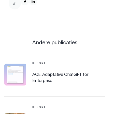
Andere publicaties
REPORT
ACE: Adaptative ChatGPT for
Enterprise
REPORT