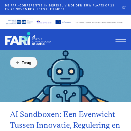
DE FARI-CONFERENTIE IN BRUSSEL VINDT OPNIEUW PLAATS OP 23
EN 24 NOVEMBER. LEES HIER MEER!
Terug
AI Sandboxen: Een Evenwicht
Tussen Innovatie, Regulering en