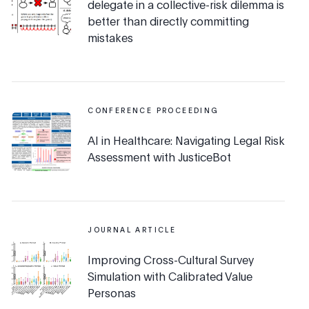
delegate in a collective-risk dilemma is
better than directly committing
mistakes
CONFERENCE PROCEEDING
AI in Healthcare: Navigating Legal Risk
Assessment with JusticeBot
JOURNAL ARTICLE
Improving Cross-Cultural Survey
Simulation with Calibrated Value
Personas