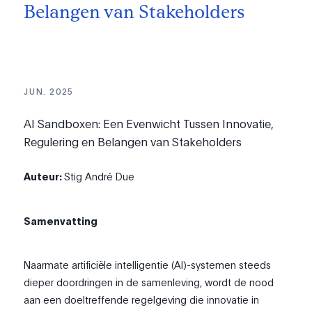
Belangen van Stakeholders
JUN. 2025
AI Sandboxen: Een Evenwicht Tussen Innovatie,
Regulering en Belangen van Stakeholders
Auteur:
Stig André Due
Samenvatting
Naarmate artificiële intelligentie (AI)-systemen steeds
dieper doordringen in de samenleving, wordt de nood
aan een doeltreffende regelgeving die innovatie in