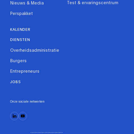
Test & ervaringscentrum
Nieuws & Media
Perspakket
KALENDER
DIENSTEN
Overheidsadministratie
Burgers
Entrepreneurs
JOBS
Onze sociale netwerken