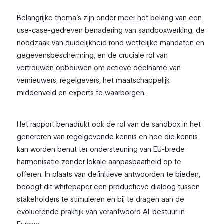
Belangrijke thema’s zijn onder meer het belang van een
use-case-gedreven benadering van sandboxwerking, de
noodzaak van duidelijkheid rond wettelijke mandaten en
gegevensbescherming, en de cruciale rol van
vertrouwen opbouwen om actieve deelname van
vernieuwers, regelgevers, het maatschappelijk
middenveld en experts te waarborgen.
Het rapport benadrukt ook de rol van de sandbox in het
genereren van regelgevende kennis en hoe die kennis
kan worden benut ter ondersteuning van EU-brede
harmonisatie zonder lokale aanpasbaarheid op te
offeren. In plaats van definitieve antwoorden te bieden,
beoogt dit whitepaper een productieve dialoog tussen
stakeholders te stimuleren en bij te dragen aan de
evoluerende praktijk van verantwoord AI-bestuur in