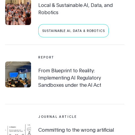
Local & Sustainable AI, Data, and
Robotics
SUSTAINABLE AI, DATA & ROBOTICS
REPORT
From Blueprint to Reality:
Implementing AI Regulatory
Sandboxes under the AI Act
JOURNAL ARTICLE
Committing to the wrong artificial