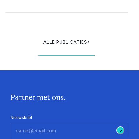
ALLE PUBLICATIES
Partner met ons.
Nieuwsbrief