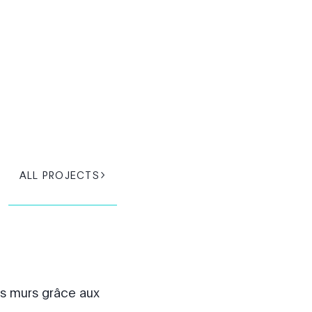
ALL PROJECTS
es murs grâce aux