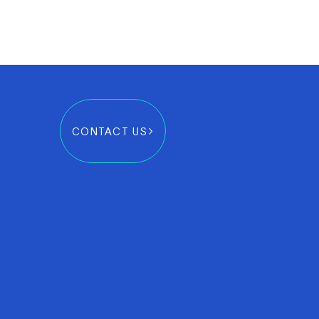
CONTACT US