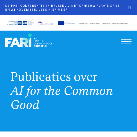
DE FARI-CONFERENTIE IN BRUSSEL VINDT OPNIEUW PLAATS OP 23
EN 24 NOVEMBER. LEES HIER MEER!
Publicaties over
AI for the Common
Good