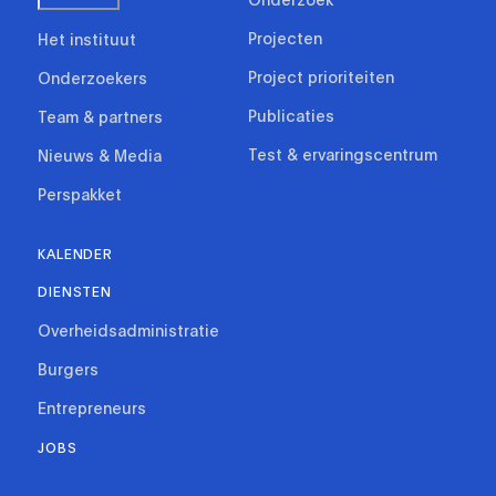
Projecten
Het instituut
Project prioriteiten
Onderzoekers
Publicaties
Team & partners
Test & ervaringscentrum
Nieuws & Media
Perspakket
KALENDER
DIENSTEN
Overheidsadministratie
Burgers
Entrepreneurs
JOBS