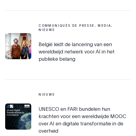
COMMUNIQUÉS DE PRESSE, MEDIA,
NIEUWS
België leidt de lancering van een
wereldwijd netwerk voor AI in het
publieke belang
NIEUWS
UNESCO en FARI bundelen hun
krachten voor een wereldwijde MOOC
over AI en digitale transformatie in de
overheid