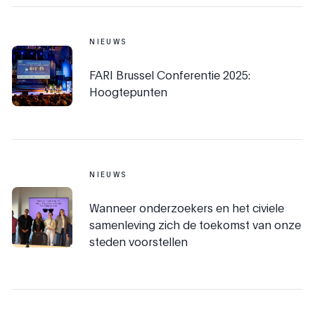
NIEUWS
FARI Brussel Conferentie 2025:
Hoogtepunten
NIEUWS
Wanneer onderzoekers en het civiele
samenleving zich de toekomst van onze
steden voorstellen