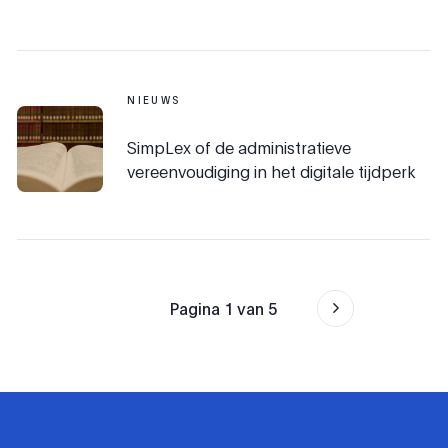
NIEUWS
SimpLex of de administratieve
vereenvoudiging in het digitale tijdperk
Pagina
1
van
5