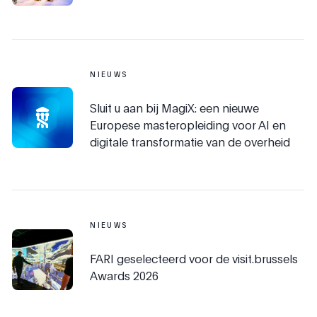
NIEUWS
Sluit u aan bij MagiX: een nieuwe
Europese masteropleiding voor AI en
digitale transformatie van de overheid
NIEUWS
FARI geselecteerd voor de visit.brussels
Awards 2026