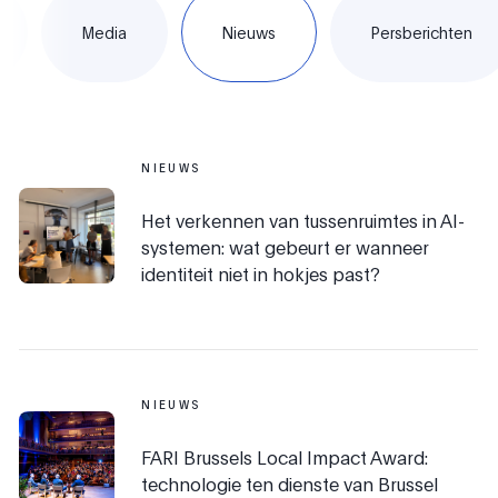
Media
Nieuws
Persberichten
NIEUWS
Het verkennen van tussenruimtes in AI-
systemen: wat gebeurt er wanneer
identiteit niet in hokjes past?
NIEUWS
FARI Brussels Local Impact Award:
technologie ten dienste van Brussel