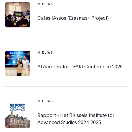
NIEUWS
Cafés IAssos (Erasmus+ Project)
NIEUWS
AI Accelerator - FARI Conference 2025
NIEUWS
Rapport - Het Brussels Institute for
Advanced Studies 2024-2025