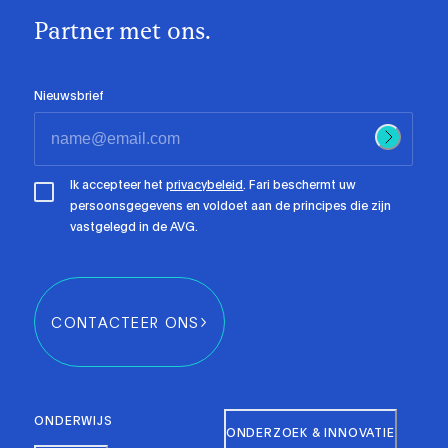
Partner met ons.
Nieuwsbrief
Ik accepteer het
privacybeleid
. Fari beschermt uw
persoonsgegevens en voldoet aan de principes die zijn
vastgelegd in de AVG.
CONTACTEER ONS
ONDERWIJS
ONDERZOEK & INNOVATIE