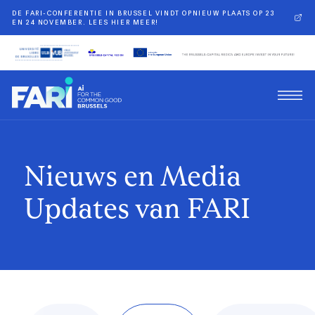
DE FARI-CONFERENTIE IN BRUSSEL VINDT OPNIEUW PLAATS OP 23
EN 24 NOVEMBER. LEES HIER MEER!
Nieuws en Media
Updates van FARI